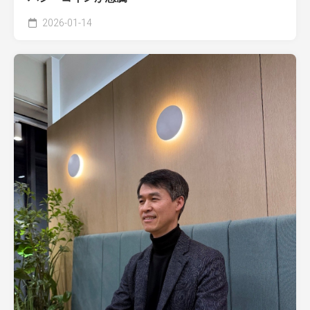
2026-01-14