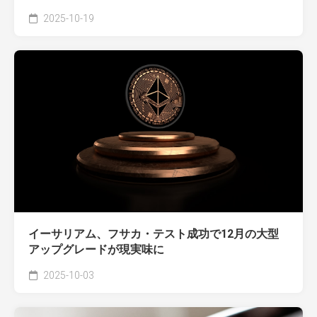
2025-10-19
イーサリアム、フサカ・テスト成功で12月の大型
アップグレードが現実味に
2025-10-03