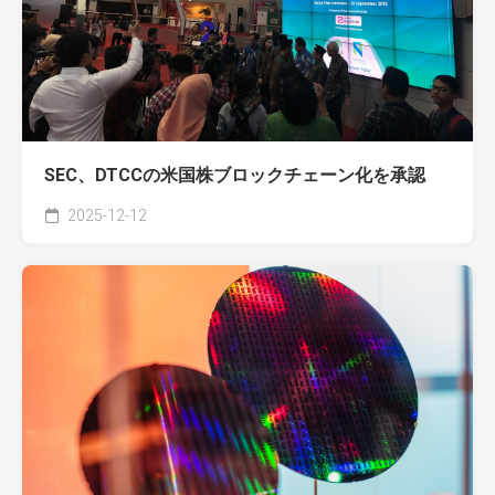
SEC、DTCCの米国株ブロックチェーン化を承認
2025-12-12