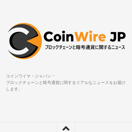
コインワイヤ・ジャパン –
ブロックチェーンと暗号通貨に関するリアルなニュースをお届け
します。