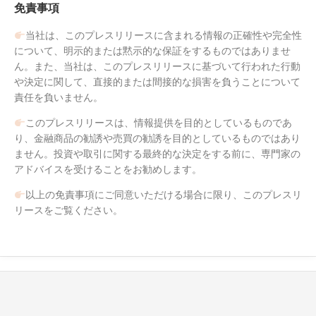
免責事項
当社は、このプレスリリースに含まれる情報の正確性や完全性
について、明示的または黙示的な保証をするものではありませ
ん。また、当社は、このプレスリリースに基づいて行われた行動
や決定に関して、直接的または間接的な損害を負うことについて
責任を負いません。
このプレスリリースは、情報提供を目的としているものであ
り、金融商品の勧誘や売買の勧誘を目的としているものではあり
ません。投資や取引に関する最終的な決定をする前に、専門家の
アドバイスを受けることをお勧めします。
以上の免責事項にご同意いただける場合に限り、このプレスリ
リースをご覧ください。