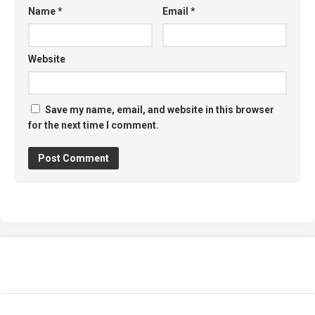
Name
*
Email
*
Website
Save my name, email, and website in this browser
for the next time I comment.