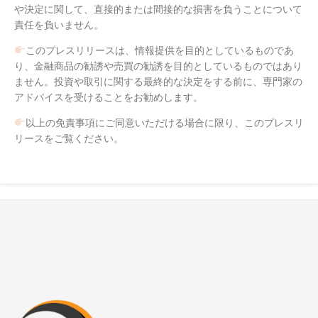
や決定に関して、直接的または間接的な損害を負うことについて
責任を負いません。
このプレスリリースは、情報提供を目的としているものであ
り、金融商品の勧誘や売買の勧誘を目的としているものではあり
ません。投資や取引に関する最終的な決定をする前に、専門家の
アドバイスを受けることをお勧めします。
以上の免責事項にご同意いただける場合に限り、このプレスリ
リースをご覧ください。