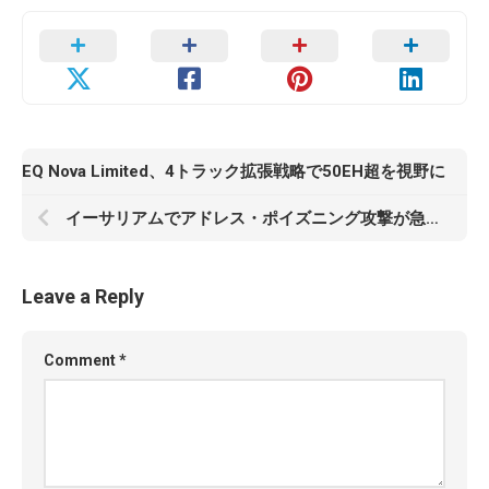
EQ Nova Limited、4トラック拡張戦略で50EH超を視野に
イーサリアムでアドレス・ポイズニング攻撃が急増 Fusakaアップグレード後にリスク拡大
Leave a Reply
Comment
*