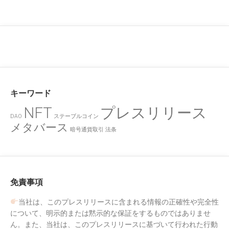
キーワード
NFT
プレスリリース
DAO
ステーブルコイン
メタバース
暗号通貨取引
法条
免責事項
当社は、このプレスリリースに含まれる情報の正確性や完全性
について、明示的または黙示的な保証をするものではありませ
ん。また、当社は、このプレスリリースに基づいて行われた行動