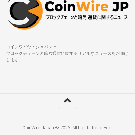
コインワイヤ・ジャパン –
ブロックチェーンと暗号通貨に関するリアルなニュースをお届け
します。
CoinWire Japan © 2026. All Rights Reserved.