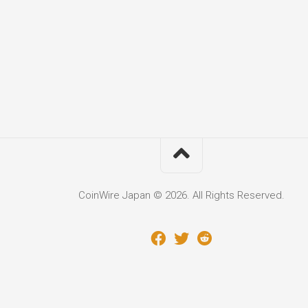
CoinWire Japan © 2026. All Rights Reserved.