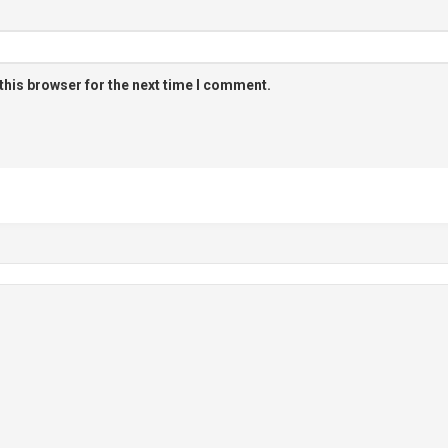
this browser for the next time I comment.