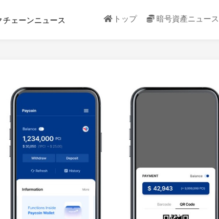
トップ
暗号資產ニュース
クチェーンニュース