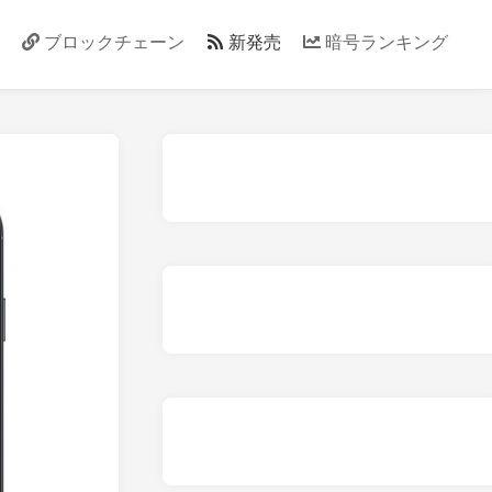
ブロックチェーン
新発売
暗号ランキング