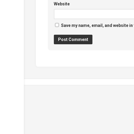
Website
Save my name, email, and website in 