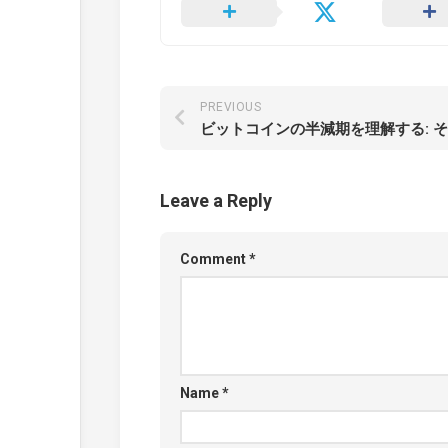
PREVIOUS
Leave a Reply
Comment
*
Name
*