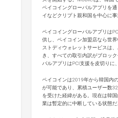
ペイコイングローバルアプリを通
イなどクリプト親和国を中心に事
ペイコイングローバルアプリはPCIを
供し、ペイコイン加盟店なら世界
ストディウォレットサービスは、
き、すべての取引内訳がブロック
バルアプリはPCI支援を皮切り
ペイコインは2019年から韓国内
が可能であり、累積ユーザー数3
を受けた経緯がある。現在は韓国
業は暫定的に中断している状態だ