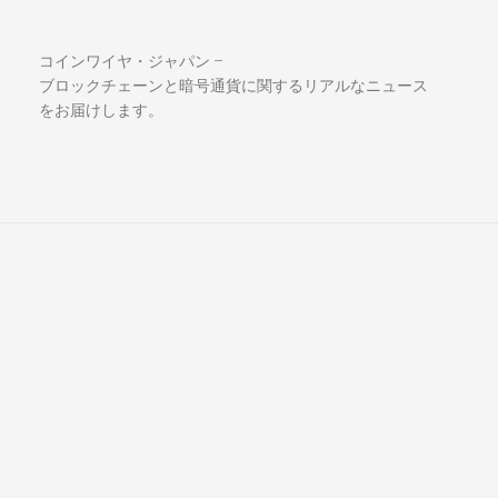
コインワイヤ・ジャパン –
ブロックチェーンと暗号通貨に関するリアルなニュース
をお届けします。