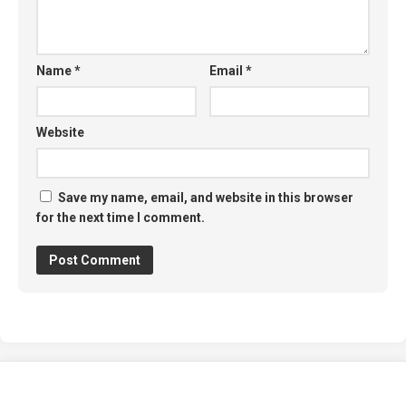
Name
*
Email
*
Website
Save my name, email, and website in this browser
for the next time I comment.