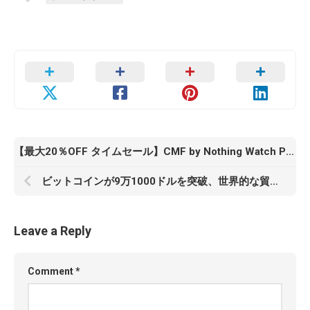
【最大20％OFF タイムセール】CMF by Nothing Watch Pro 2登場！デザイン×機能性を両立した最新スマートウォッチ
ビットコインが9万1000ドルを突破、世界的な貿易摩擦の中、投資家が安全な隠れ家を求める
Leave a Reply
Comment
*