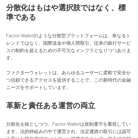
分散化はもはや選択肢ではなく、標
準である
Factor Walletのような分散型プラットフォームは、単なるト
レンドではなく、国際送金や個人間取引、従来の銀行サービ
スの制約を超えるための不可欠なインフラとなりつつありま
す。
ファクターウォレットは、あらゆるユーザーに柔軟で安全か
つ信頼できるアクセスを提供することで、この新時代の金融
ニーズをサポートしています。
革新と責任ある運営の両立
分散化を核としつつ、Factor Walletは規制遵守を重視してい
ます。法的枠組みの中で運営され、法定通貨の取引には認可