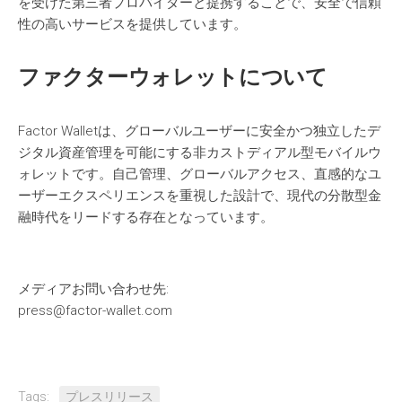
を受けた第三者プロバイダーと提携することで、安全で信頼
性の高いサービスを提供しています。
ファクターウォレットについて
Factor Walletは、グローバルユーザーに安全かつ独立したデ
ジタル資産管理を可能にする非カストディアル型モバイルウ
ォレットです。自己管理、グローバルアクセス、直感的なユ
ーザーエクスペリエンスを重視した設計で、現代の分散型金
融時代をリードする存在となっています。
メディアお問い合わせ先:
press@factor-wallet.com
Tags:
プレスリリース