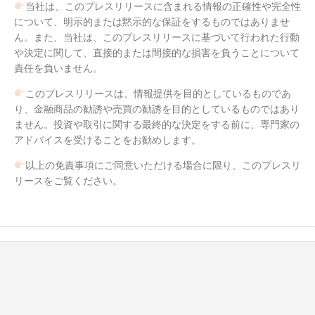
当社は、このプレスリリースに含まれる情報の正確性や完全性
について、明示的または黙示的な保証をするものではありませ
ん。また、当社は、このプレスリリースに基づいて行われた行動
や決定に関して、直接的または間接的な損害を負うことについて
責任を負いません。
このプレスリリースは、情報提供を目的としているものであ
り、金融商品の勧誘や売買の勧誘を目的としているものではあり
ません。投資や取引に関する最終的な決定をする前に、専門家の
アドバイスを受けることをお勧めします。
以上の免責事項にご同意いただける場合に限り、このプレスリ
リースをご覧ください。