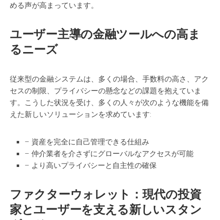
める声が高まっています。
ユーザー主導の金融ツールへの高ま
るニーズ
従来型の金融システムは、多くの場合、手数料の高さ、アク
セスの制限、プライバシーの懸念などの課題を抱えていま
す。こうした状況を受け、多くの人々が次のような機能を備
えた新しいソリューションを求めています:
– 資産を完全に自己管理できる仕組み
– 仲介業者を介さずにグローバルなアクセスが可能
– より高いプライバシーと自主性の確保
ファクターウォレット：現代の投資
家とユーザーを支える新しいスタン