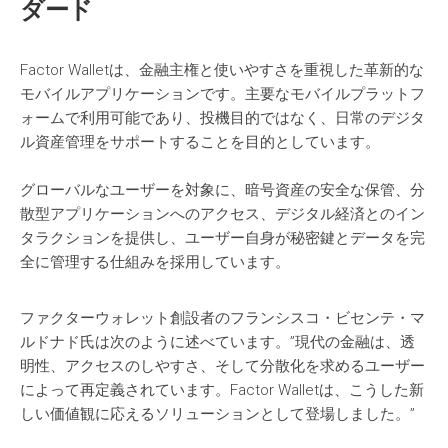
ダード
Factor Walletは、金融主権と使いやすさを重視した革新的な
モバイルアプリケーションです。主要なモバイルプラットフ
ォームで利用可能であり、投機目的ではなく、日常のデジタ
ル資産管理をサポートすることを目的としています。
グローバルなユーザーを対象に、暗号資産の安全な保管、分
散型アプリケーションへのアクセス、デジタル経済とのイン
タラクションを提供し、ユーザー自身が秘密鍵とデータを完
全に管理する仕組みを採用しています。
ファクターウォレット創設者のフランシスコ・ビセンテ・マ
ルドナド氏は次のように述べています。”現代の金融は、透
明性、アクセスのしやすさ、そして分散化を求めるユーザー
によって再定義されています。Factor Walletは、こうした新
しい価値観に応えるソリューションとして登場しました。”