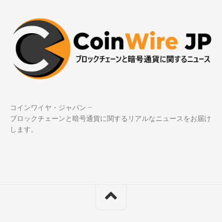
コインワイヤ・ジャパン –
ブロックチェーンと暗号通貨に関するリアルなニュースをお届け
します。