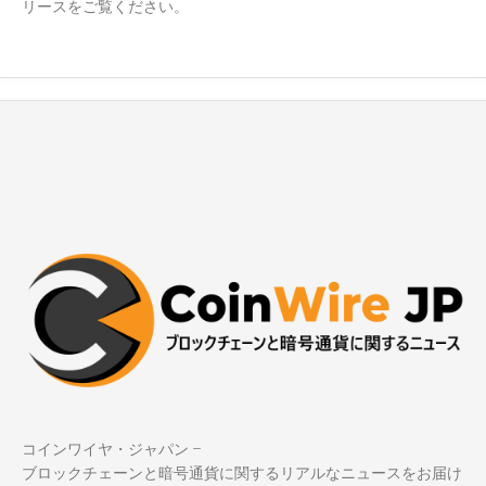
リースをご覧ください。
コインワイヤ・ジャパン –
ブロックチェーンと暗号通貨に関するリアルなニュースをお届け