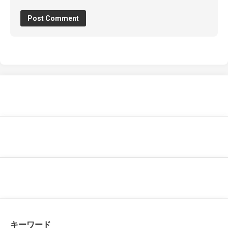
キーワード